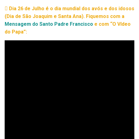
Dia 26 de Julho é o dia mundial dos avós e dos idosos
(Dia de São Joaquim e Santa Ana). Fiquemos com a
Mensagem do Santo Padre Francisco
e com “O Vídeo
do Papa”: