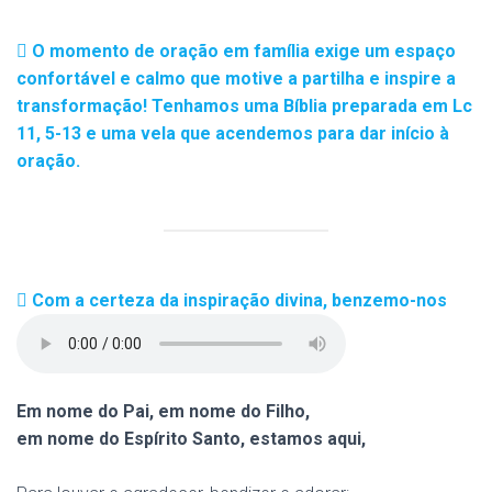
O momento de oração em família exige um espaço
confortável e calmo que motive a partilha e inspire a
transformação! Tenhamos uma Bíblia preparada em Lc
11, 5-13 e uma vela que acendemos para dar início à
oração.
Com a certeza da inspiração divina, benzemo-nos
Em nome do Pai, em nome do Filho,
em nome do Espírito Santo, estamos aqui,