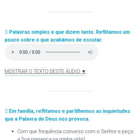
Palavras simples e que dizem tanto. Reflitamos um
pouco sobre o que acabámos de escutar.
MOSTRAR O TEXTO DESTE ÁUDIO ▼
Em família, reflitamos e partilhemos as inquietudes
que a Palavra de Deus nos provoca.
Com que frequência converso com o Senhor e peço
a Sua presença na minha vida?