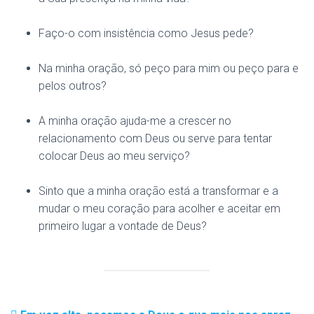
Faço-o com insistência como Jesus pede?
Na minha oração, só peço para mim ou peço para e
pelos outros?
A minha oração ajuda-me a crescer no
relacionamento com Deus ou serve para tentar
colocar Deus ao meu serviço?
Sinto que a minha oração está a transformar e a
mudar o meu coração para acolher e aceitar em
primeiro lugar a vontade de Deus?