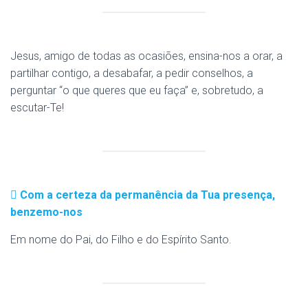
Jesus, amigo de todas as ocasiões, ensina-nos a orar, a
partilhar contigo, a desabafar, a pedir conselhos, a
perguntar “o que queres que eu faça” e, sobretudo, a
escutar-Te!
Com a certeza da permanência da Tua presença,
benzemo-nos
Em nome do Pai, do Filho e do Espírito Santo.