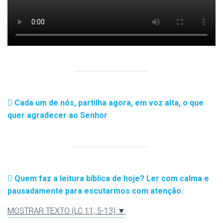
Cada um de nós, partilha agora, em voz alta, o que
quer agradecer ao Senhor
Quem faz a leitura bíblica de hoje? Ler com calma e
pausadamente para escutarmos com atenção.
MOSTRAR TEXTO (LC 11, 5-13) ▼