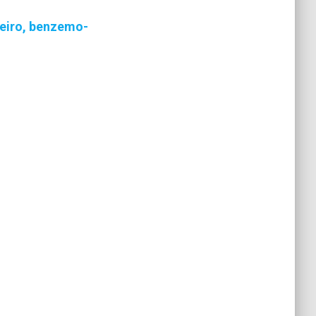
eiro, benzemo-