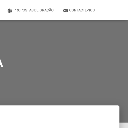
PROPOSTAS DE ORAÇÃO
CONTACTE-NOS
A