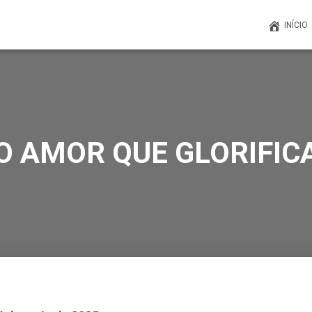
INÍCIO
O AMOR QUE GLORIFIC