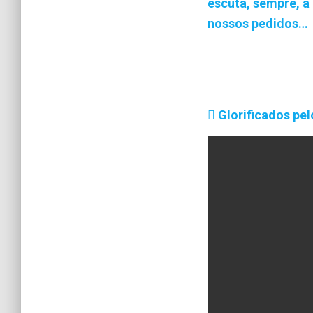
escuta, sempre, a
nossos pedidos…
Glorificados pel