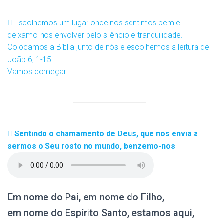
Escolhemos um lugar onde nos sentimos bem e
deixamo-nos envolver pelo silêncio e tranquilidade.
Colocamos a Bíblia junto de nós e escolhemos a leitura de
João 6, 1-15.
Vamos começar…
Sentindo o chamamento de Deus, que nos envia a
sermos o Seu rosto no mundo, benzemo-nos
Em nome do Pai, em nome do Filho,
em nome do Espírito Santo, estamos aqui,