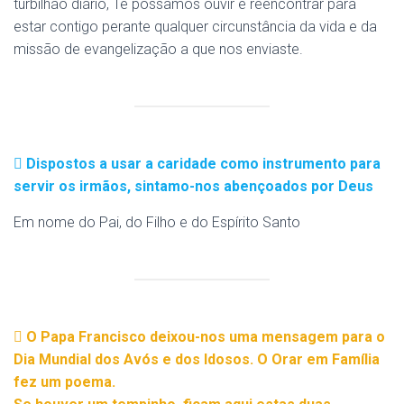
turbilhão diário, Te possamos ouvir e reencontrar para
estar contigo perante qualquer circunstância da vida e da
missão de evangelização a que nos enviaste.
Dispostos a usar a caridade como instrumento para
servir os irmãos, sintamo-nos abençoados por Deus
Em nome do Pai, do Filho e do Espírito Santo
O Papa Francisco deixou-nos uma mensagem para o
Dia Mundial dos Avós e dos Idosos. O Orar em Família
fez um poema.