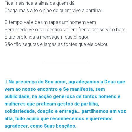
Fica mais rica a alma de quem dá
Chega mais alto o hino de quem vive a partilhar
O tempo vai e de um rapaz um homem vem
Sem medo vê o teu destino vai em frente pra servir o bem
É tão profunda a mensagem que chegou
São tão seguras e largas as fontes que ele deixou
Na presença do Seu amor, agradeçamos a Deus que
vem ao nosso encontro e Se manifesta, sem
publicidade, na acção generosa de tantos homens e
mulheres que praticam gestos de partilha,
solidariedade, doação e entrega… partilhemos em voz
alta, tudo aquilo que reconhecemos e queremos
agradecer, como Suas bençãos.