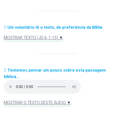
Um voluntário lê o texto, de preferência da Bíblia
MOSTRAR TEXTO (JO 6, 1-15) ▼
Tentemos pensar um pouco sobre esta passagem
bíblica…
MOSTRAR O TEXTO DESTE ÁUDIO ▼