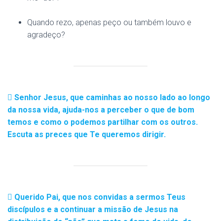
Quando rezo, apenas peço ou também louvo e
agradeço?
Senhor Jesus, que caminhas ao nosso lado ao longo
da nossa vida, ajuda-nos a perceber o que de bom
temos e como o podemos partilhar com os outros.
Escuta as preces que Te queremos dirigir.
Querido Pai, que nos convidas a sermos Teus
discípulos e a continuar a missão de Jesus na