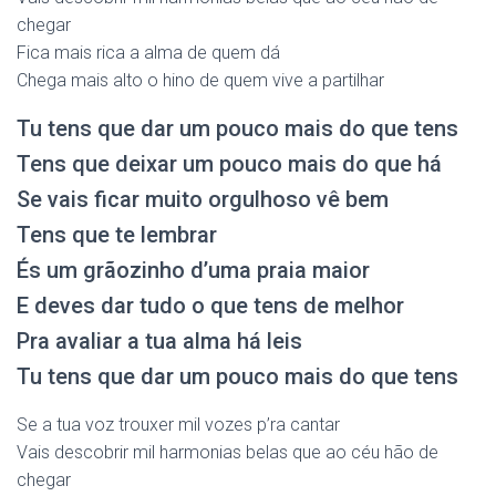
chegar
Fica mais rica a alma de quem dá
Chega mais alto o hino de quem vive a partilhar
Tu tens que dar um pouco mais do que tens
Tens que deixar um pouco mais do que há
Se vais ficar muito orgulhoso vê bem
Tens que te lembrar
És um grãozinho d’uma praia maior
E deves dar tudo o que tens de melhor
Pra avaliar a tua alma há leis
Tu tens que dar um pouco mais do que tens
Se a tua voz trouxer mil vozes p’ra cantar
Vais descobrir mil harmonias belas que ao céu hão de
chegar