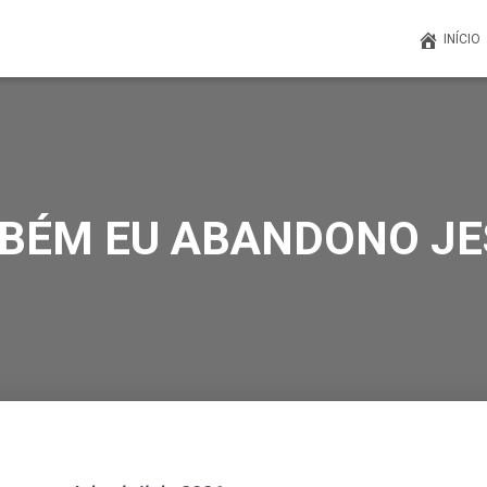
INÍCIO
BÉM EU ABANDONO JE