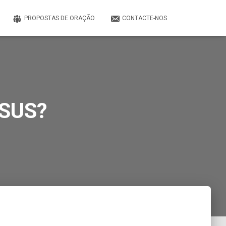
PROPOSTAS DE ORAÇÃO
CONTACTE-NOS
SUS?