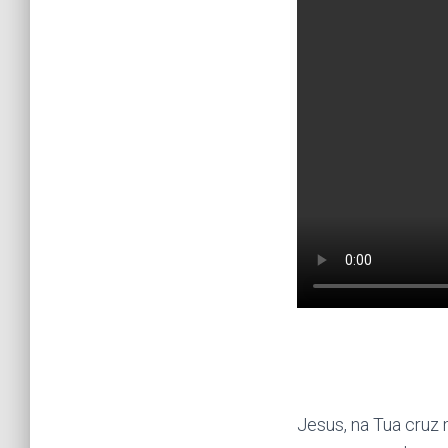
Jesus, na Tua cruz