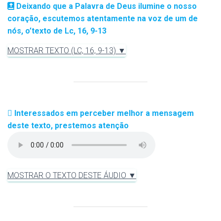
Deixando que a Palavra de Deus ilumine o nosso
coração, escutemos atentamente na voz de um de
nós, o’texto de Lc, 16, 9-13
MOSTRAR TEXTO (LC, 16, 9-13) ▼
Interessados em perceber melhor a mensagem
deste texto, prestemos atenção
MOSTRAR O TEXTO DESTE ÁUDIO ▼