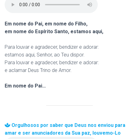
Em nome do Pai, em nome do Filho,
em nome do Espírito Santo, estamos aqui,
Para louvar e agradecer, bendizer e adorar:
estamos aqui, Senhor, ao Teu dispor.
Para louvar e agradecer, bendizer e adorar:
e aclamar Deus Trino de Amor.
Em nome do Pai…
Orgulhosos por saber que Deus nos enviou para
amar e ser anunciadores da Sua paz, louvemo-Lo