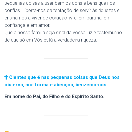
pequenas coisas a usar bem os dons e bens que nos
confias. Liberta-nos da tentação de servir às riquezas e
ensina-nos a viver de coração livre, em partilha, em
confiança e em amor.
Que a nossa família seja sinal da vossa luz e testemunho
de que só em Vós está a verdadeira riqueza.
Cientes que é nas pequenas coisas que Deus nos
observa, nos forma e abençoa, benzemo-nos
Em nome do Pai, do Filho e do Espírito Santo.