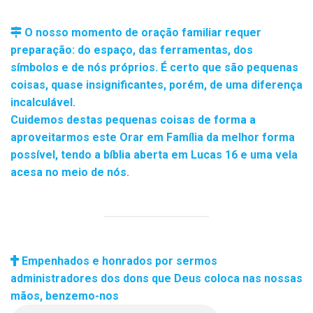
O nosso momento de oração familiar requer
preparação: do espaço, das ferramentas, dos
símbolos e de nós próprios. É certo que são pequenas
coisas, quase insignificantes, porém, de uma diferença
incalculável.
Cuidemos destas pequenas coisas de forma a
aproveitarmos este Orar em Família da melhor forma
possível, tendo a bíblia aberta em Lucas 16 e uma vela
acesa no meio de nós.
Empenhados e honrados por sermos
administradores dos dons que Deus coloca nas nossas
mãos, benzemo-nos