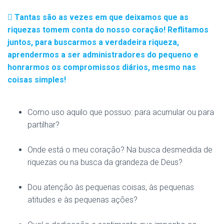
Tantas são as vezes em que deixamos que as
riquezas tomem conta do nosso coração! Reflitamos
juntos, para buscarmos a verdadeira riqueza,
aprendermos a ser administradores do pequeno e
honrarmos os compromissos diários, mesmo nas
coisas simples!
Como uso aquilo que possuo: para acumular ou para
partilhar?
Onde está o meu coração? Na busca desmedida de
riquezas ou na busca da grandeza de Deus?
Dou atenção às pequenas coisas, às pequenas
atitudes e às pequenas ações?