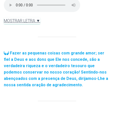
MOSTRAR LETRA ▼
Fazer as pequenas coisas com grande amor; ser
fiel a Deus e aos dons que Ele nos concede, são a
verdadeira riqueza e o verdadeiro tesouro que
podemos conservar no nosso coração! Sentindo-nos
abençoados com a presença de Deus, dirijamos-Lhe a
nossa sentida oração de agradecimento.