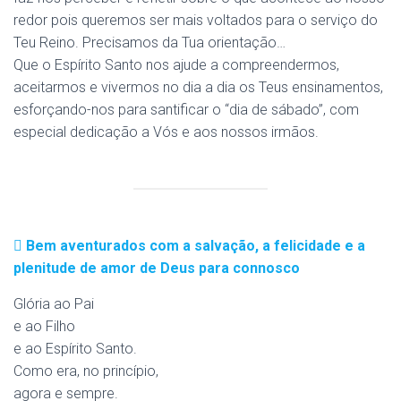
redor pois queremos ser mais voltados para o serviço do
Teu Reino. Precisamos da Tua orientação…
Que o Espírito Santo nos ajude a compreendermos,
aceitarmos e vivermos no dia a dia os Teus ensinamentos,
esforçando-nos para santificar o “dia de sábado”, com
especial dedicação a Vós e aos nossos irmãos.
Bem aventurados com a salvação, a felicidade e a
plenitude de amor de Deus para connosco
Glória ao Pai
e ao Filho
e ao Espírito Santo.
Como era, no princípio,
agora e sempre.