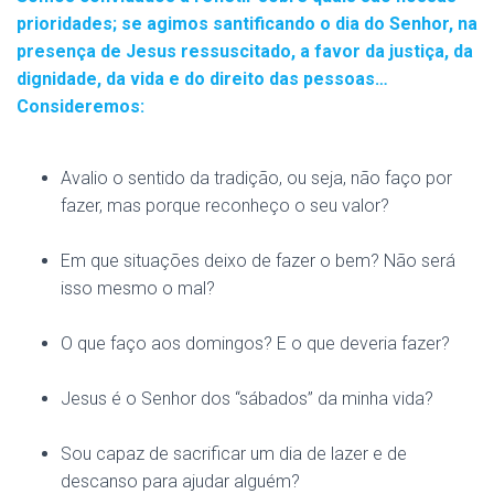
prioridades; se agimos santificando o dia do Senhor, na
presença de Jesus ressuscitado, a favor da justiça, da
dignidade, da vida e do direito das pessoas…
Consideremos:
Avalio o sentido da tradição, ou seja, não faço por
fazer, mas porque reconheço o seu valor?
Em que situações deixo de fazer o bem? Não será
isso mesmo o mal?
O que faço aos domingos? E o que deveria fazer?
Jesus é o Senhor dos “sábados” da minha vida?
Sou capaz de sacrificar um dia de lazer e de
descanso para ajudar alguém?