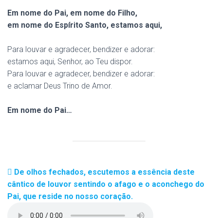
Em nome do Pai, em nome do Filho,
em nome do Espírito Santo, estamos aqui,
Para louvar e agradecer, bendizer e adorar:
estamos aqui, Senhor, ao Teu dispor.
Para louvar e agradecer, bendizer e adorar:
e aclamar Deus Trino de Amor.
Em nome do Pai…
De olhos fechados, escutemos a essência deste
cântico de louvor sentindo o afago e o aconchego do
Pai, que reside no nosso coração.