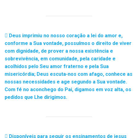
Deus imprimiu no nosso coração a lei do amor e,
conforme a Sua vontade, possuímos o direito de viver
com dignidade, de prover a nossa existência e
sobrevivência, em comunidade, pela caridade e
acolhidos pelo Seu amor fraterno e pela Sua
misericórdia; Deus escuta-nos com afago, conhece as
nossas necessidades e age segundo a Sua vontade.
Com fé no aconchego do Pai, digamos em voz alta, os
pedidos que Lhe dirigimos.
Disponíveis para seguir os ensinamentos de jesus