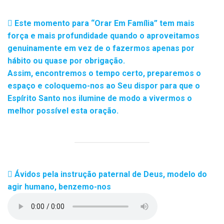
Este momento para “Orar Em Família” tem mais
força e mais profundidade quando o aproveitamos
genuinamente em vez de o fazermos apenas por
hábito ou quase por obrigação.
Assim, encontremos o tempo certo, preparemos o
espaço e coloquemo-nos ao Seu dispor para que o
Espírito Santo nos ilumine de modo a vivermos o
melhor possível esta oração.
Ávidos pela instrução paternal de Deus, modelo do
agir humano, benzemo-nos