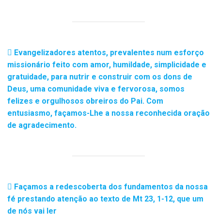
Evangelizadores atentos, prevalentes num esforço
missionário feito com amor, humildade, simplicidade e
gratuidade, para nutrir e construir com os dons de
Deus, uma comunidade viva e fervorosa, somos
felizes e orgulhosos obreiros do Pai. Com
entusiasmo, façamos-Lhe a nossa reconhecida oração
de agradecimento.
Façamos a redescoberta dos fundamentos da nossa
fé prestando atenção ao texto de Mt 23, 1-12, que um
de nós vai ler