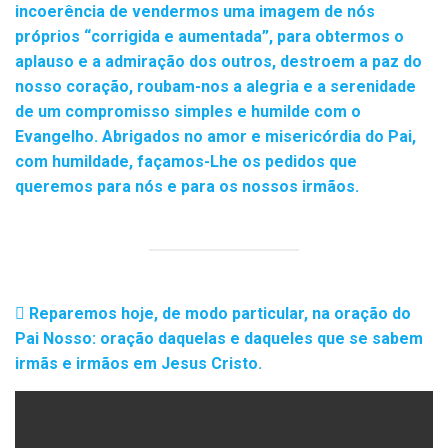
incoerência de vendermos uma imagem de nós
próprios “corrigida e aumentada”, para obtermos o
aplauso e a admiração dos outros, destroem a paz do
nosso coração, roubam-nos a alegria e a serenidade
de um compromisso simples e humilde com o
Evangelho. Abrigados no amor e misericórdia do Pai,
com humildade, façamos-Lhe os pedidos que
queremos para nós e para os nossos irmãos.
Reparemos hoje, de modo particular, na oração do
Pai Nosso: oração daquelas e daqueles que se sabem
irmãs e irmãos em Jesus Cristo.