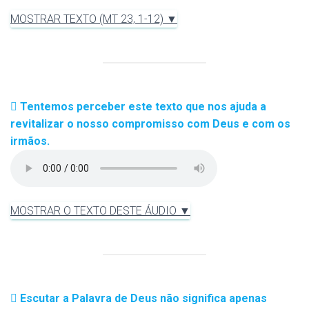
MOSTRAR TEXTO (MT 23, 1-12) ▼
Tentemos perceber este texto que nos ajuda a
revitalizar o nosso compromisso com Deus e com os
irmãos.
MOSTRAR O TEXTO DESTE ÁUDIO ▼
Escutar a Palavra de Deus não significa apenas