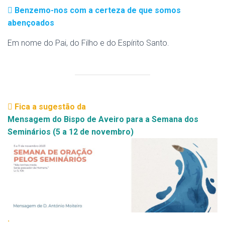
Benzemo-nos com a certeza de que somos
abençoados
Em nome do Pai, do Filho e do Espírito Santo.
Fica a sugestão da
Mensagem do Bispo de Aveiro para a Semana dos
Seminários (5 a 12 de novembro)
.