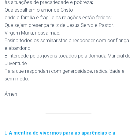
às situações de precariedade e pobreza;
Que espalhem o amor de Cristo
onde a família é frágil e as relações estão feridas;
Que sejam presença feliz de Jesus Servo e Pastor.
Virgem Maria, nossa mãe,
Ensina todos os seminaristas a responder com confiança
e abandono,
E intercede pelos jovens tocados pela Jornada Mundial de
Juventude
Para que respondam com generosidade, radicalidade e
sem medo.
Ámen
A mentira de vivermos para as aparências e a