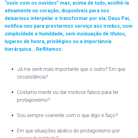
“ouvir com os ouvidos” mas, acima de tudo, acolhê-la
ativamente no coração, disponíveis para nos
deixarmos interpelar e transformar por ela. Deus Pai,
notifica-nos para prestarmos serviço aos irmãos, com
simplicidade e humildade, sem insinuação de títulos,
lugares de honra, privilégios ou a importância
hierárquica… Reflitamos:
Já me senti mais importante que o outro? Em que
circunstância?
Costumo mentir ou dar motivos falsos para ter
protagonismo?
Sou sempre coerente com o que digo e faço?
Em que situações abdico do protagonismo por