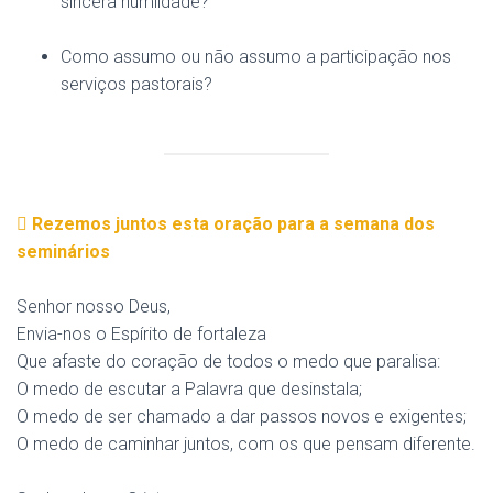
sincera humildade?
Como assumo ou não assumo a participação nos
serviços pastorais?
Rezemos juntos esta oração para a semana dos
seminários
Senhor nosso Deus,
Envia-nos o Espírito de fortaleza
Que afaste do coração de todos o medo que paralisa:
O medo de escutar a Palavra que desinstala;
O medo de ser chamado a dar passos novos e exigentes;
O medo de caminhar juntos, com os que pensam diferente.