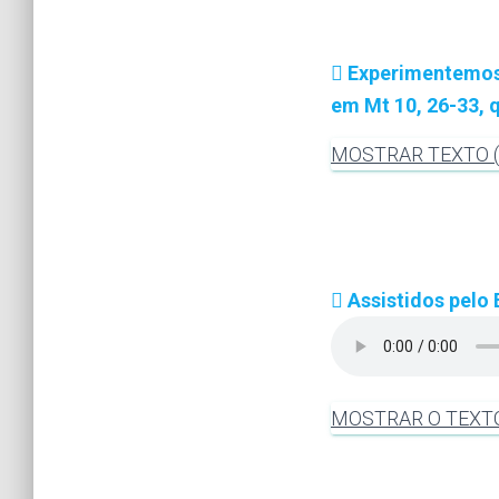
Experimentemos a
em Mt 10, 26-33, 
MOSTRAR TEXTO (M
Assistidos pelo
MOSTRAR O TEXT