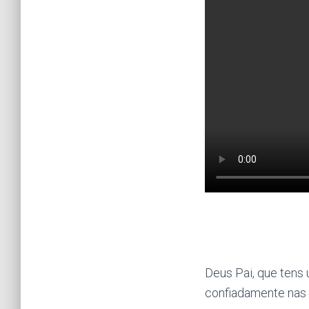
Deus Pai, que tens
confiadamente nas