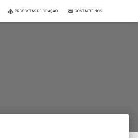
PROPOSTAS DE ORAÇÃO
CONTACTE-NOS