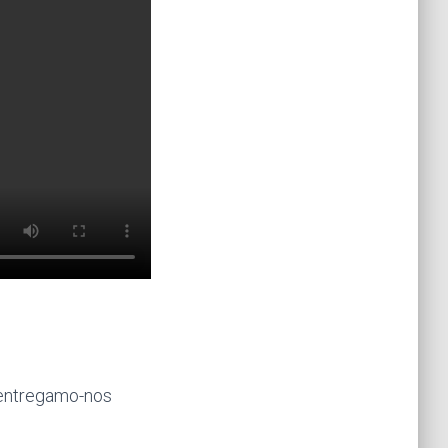
, entregamo-nos