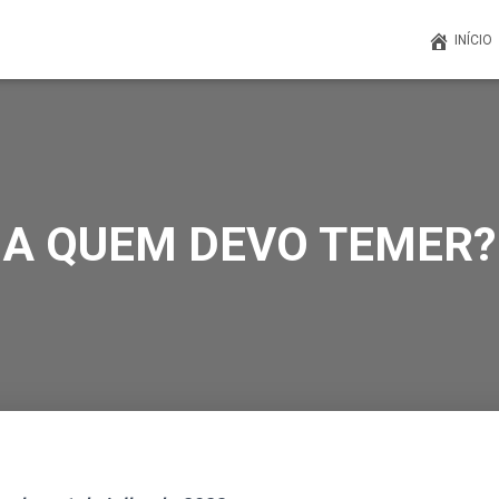
INÍCIO
A QUEM DEVO TEMER?