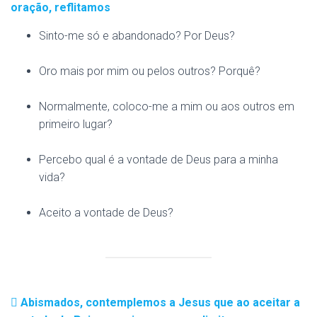
oração, reflitamos
Sinto-me só e abandonado? Por Deus?
Oro mais por mim ou pelos outros? Porquê?
Normalmente, coloco-me a mim ou aos outros em
primeiro lugar?
Percebo qual é a vontade de Deus para a minha
vida?
Aceito a vontade de Deus?
Abismados, contemplemos a Jesus que ao aceitar a