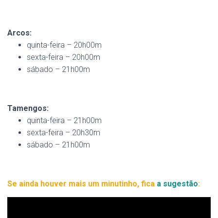
Arcos:
quinta-feira – 20h00m
sexta-feira – 20h00m
sábado – 21h00m
Tamengos:
quinta-feira – 21h00m
sexta-feira – 20h30m
sábado – 21h00m
Se ainda houver mais um minutinho, fica
a sugestão
: