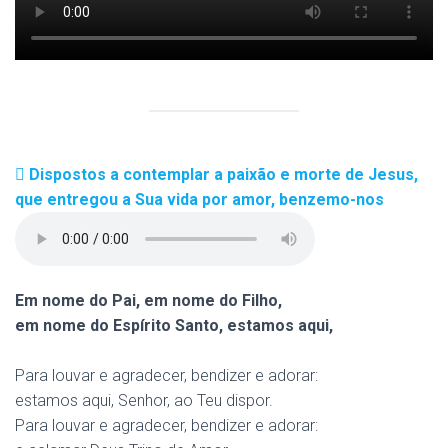
Dispostos a contemplar a paixão e morte de Jesus,
que entregou a Sua vida por amor, benzemo-nos
Em nome do Pai, em nome do Filho,
em nome do Espírito Santo, estamos aqui,
Para louvar e agradecer, bendizer e adorar:
estamos aqui, Senhor, ao Teu dispor.
Para louvar e agradecer, bendizer e adorar: