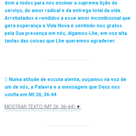
dom a todos para nos ensinar a suprema lição do
serviço, do amor radical e da entrega total da vida.
Arrebatados e rendidos a esse amor incondicional que
gera esperança e Vida Nova e sentindo-nos gratos
pela Sua presença em nós, digamos-Lhe, em voz alta.
tantas das coisas que Lhe queremos agradecer.
Numa atitude de escuta atenta, ouçamos na voz de
um de nós, a Palavra e a mensagem que Deus nos
confia em Mt 26, 36-44
MOSTRAR TEXTO (MT 26, 36-44) ▼