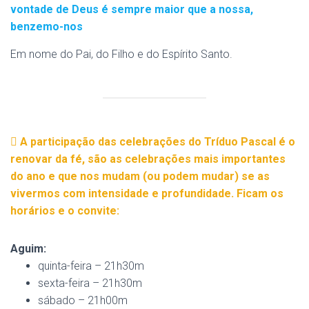
vontade de Deus é sempre maior que a nossa,
benzemo-nos
Em nome do Pai, do Filho e do Espírito Santo.
A participação das celebrações do Tríduo Pascal é o
renovar da fé, são as celebrações mais importantes
do ano e que nos mudam (ou podem mudar) se as
vivermos com intensidade e profundidade. Ficam os
horários e o convite:
Aguim:
quinta-feira – 21h30m
sexta-feira – 21h30m
sábado – 21h00m