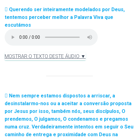
Querendo ser inteiramente modelados por Deus,
tentemos perceber melhor a Palavra Viva que
escutámos
MOSTRAR O TEXTO DESTE ÁUDIO ▼
Nem sempre estamos dispostos a arriscar, a
desinstalarmo-nos ou a aceitar a conversão proposta
por Jesus por isso, também nós, seus discípulos, O
prendemos, O julgamos, O condenamos e pregamos
numa cruz. Verdadeiramente intentos em seguir o Seu
caminho de entrega e proximidade com Deus na