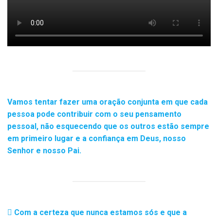
Vamos tentar fazer uma oração conjunta em que cada
pessoa pode contribuir com o seu pensamento
pessoal, não esquecendo que os outros estão sempre
em primeiro lugar e a confiança em Deus, nosso
Senhor e nosso Pai.
Com a certeza que nunca estamos sós e que a