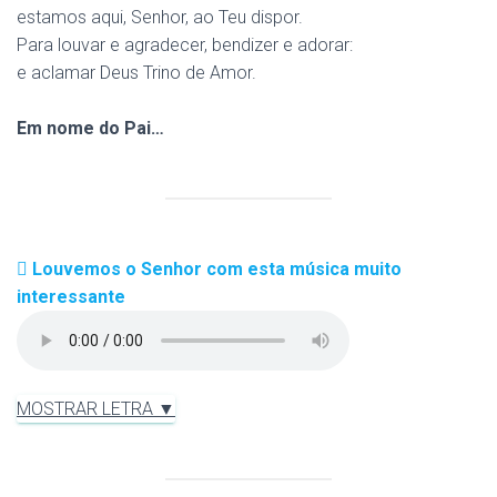
estamos aqui, Senhor, ao Teu dispor.
Para louvar e agradecer, bendizer e adorar:
e aclamar Deus Trino de Amor.
Em nome do Pai…
Louvemos o Senhor com esta música muito
interessante
MOSTRAR LETRA ▼