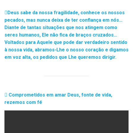
Deus sabe da nossa fragilidade, conhece os nossos
pecados, mas nunca deixa de ter confiança em nós…
Diante de tantas situações que nos atingem como
seres humanos, Ele não fica de braços cruzados…
Voltados para Aquele que pode dar verdadeiro sentido
à nossa vida, abramos-Lhe o nosso coração e digamos
em voz alta, os pedidos que Lhe queremos dirigir.
Comprometidos em amar Deus, fonte de vida,
rezemos com fé