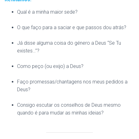
Qual é a minha maior sede?
O que faço para a saciar e que passos dou atrás?
Já disse alguma coisa do género a Deus “Se Tu
existes…”?
Como peço (ou exijo) a Deus?
Faço promessas/chantagens nos meus pedidos a
Deus?
Consigo escutar os conselhos de Deus mesmo
quando é para mudar as minhas ideias?