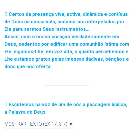
Certos da presença viva, activa, dinâmica e contínua
de Deus na nossa vida, sintamo-nos interpelados por
Ele para sermos Seus instrumentos…
Assim, com o nosso coração verdadeiramente em
Deus, sedentos por edificar uma comunhão íntima com
Ele, digamos-Lhe, em voz alta, o quanto percebemos e
Lhe estamos gratos pelas imensas dádivas, bênçãos e
dons que nos oferta.
Escutemos na voz de um de nós a passagem bíblica,
a Palavra de Deus
MOSTRAR TEXTO (EX 17, 3-7) ▼