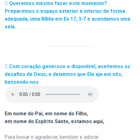
Queremos mesmo fazer este momento?
Preparemos o espaço exterior e interior de forma
adequada, uma Bíblia em Ex 17, 3-7 e acendamos uma
vela.
Com coração generoso e disponível, aceitemos os
desafios de Deus, e deixemos que Ele aja em nós,
benzendo-nos
Em nome do Pai, em nome do Filho,
em nome do Espírito Santo, estamos aqui,
Para louvar e agradecer, bendizer e adorar: