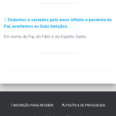
Sedentos e saciados pelo amor infinito e paciente do
Pai, aceitemos as Suas bençãos.
Em nome do Pai, do Filho e do Espírito Santo.
INSCRIÇÃO PARA RECEBER
POLÍTICA DE PRIVACIDADE