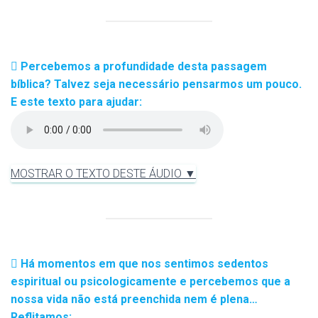
Percebemos a profundidade desta passagem
bíblica? Talvez seja necessário pensarmos um pouco.
E este texto para ajudar:
MOSTRAR O TEXTO DESTE ÁUDIO ▼
Há momentos em que nos sentimos sedentos
espiritual ou psicologicamente e percebemos que a
nossa vida não está preenchida nem é plena…
Reflitamos: