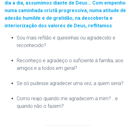
dia a dia, assumimos diante de Deus… Com empenho
numa caminhada cristã progressiva, numa atitude de
adesão humilde e de gratidão, na descoberta e
interiorização dos valores de Deus, reflitamos
Sou mais refilão e queixinhas ou agradecido e
reconhecido?
Reconheço e agradeço o suficiente à família, aos
amigos e a todos em geral?
Se só pudesse agradecer uma vez, a quem seria?
Como reajo quando me agradecem a mim? …e
quando não o fazem?