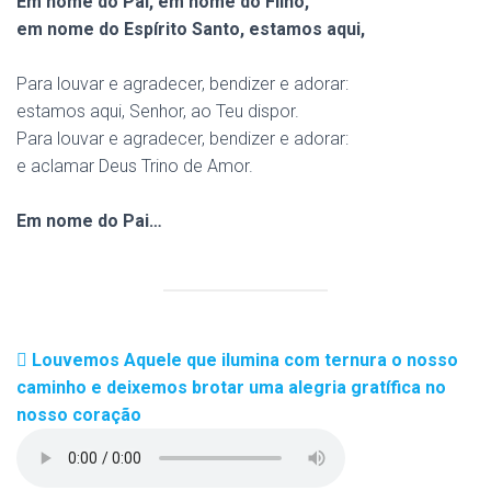
Em nome do Pai, em nome do Filho,
em nome do Espírito Santo, estamos aqui,
Para louvar e agradecer, bendizer e adorar:
estamos aqui, Senhor, ao Teu dispor.
Para louvar e agradecer, bendizer e adorar:
e aclamar Deus Trino de Amor.
Em nome do Pai…
Louvemos Aquele que ilumina com ternura o nosso
caminho e deixemos brotar uma alegria gratífica no
nosso coração