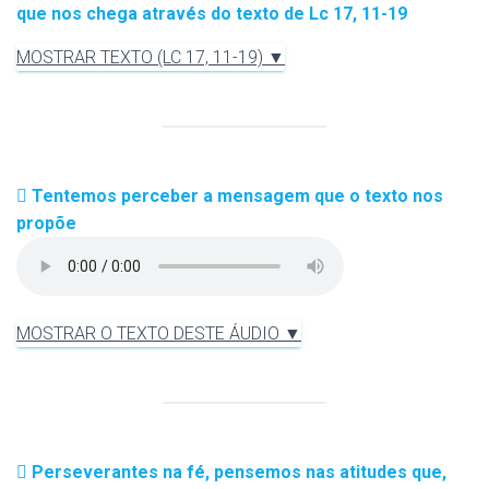
que nos chega através do texto de Lc 17, 11-19
MOSTRAR TEXTO (LC 17, 11-19) ▼
Tentemos perceber a mensagem que o texto nos
propõe
MOSTRAR O TEXTO DESTE ÁUDIO ▼
Perseverantes na fé, pensemos nas atitudes que,