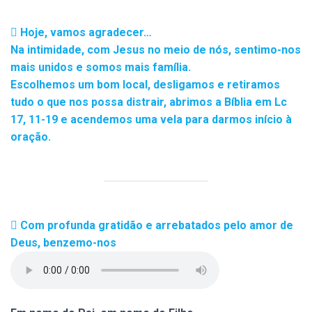
Hoje, vamos agradecer…
Na intimidade, com Jesus no meio de nós, sentimo-nos
mais unidos e somos mais família.
Escolhemos um bom local, desligamos e retiramos
tudo o que nos possa distrair, abrimos a Bíblia em Lc
17, 11-19 e acendemos uma vela para darmos início à
oração.
Com profunda gratidão e arrebatados pelo amor de
Deus, benzemo-nos