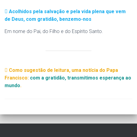
Acolhidos pela salvação e pela vida plena que vem
de Deus, com gratidão, benzemo-nos
Em nome do Pai, do Filho e do Espírito Santo.
Como sugestão de leitura, uma notícia do Papa
Francisco:
com a gratidão, transmitimos esperança ao
mundo
.