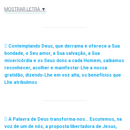
MOSTRAR LETRA ▼
Contemplando Deus, que derrama e oferece a Sua
bondade, o Seu amor, a Sua salvação, a Sua
misericórdia e os Seus dons a cada Homem, saibamos
reconhecer, acolher e manifestar-Lhe a nossa
gratidão, dizendo-Lhe em voz alta, os benefícios que
Lhe atribuímos
A Palavra de Deus transforma-nos… Escutemos, na
voz de um de nós, a proposta libertadora de Jesus,