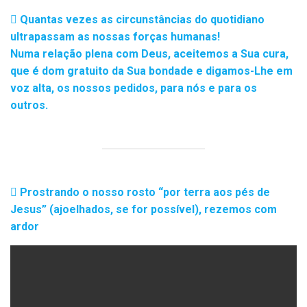
Quantas vezes as circunstâncias do quotidiano
ultrapassam as nossas forças humanas!
Numa relação plena com Deus, aceitemos a Sua cura,
que é dom gratuito da Sua bondade e digamos-Lhe em
voz alta, os nossos pedidos, para nós e para os
outros.
Prostrando o nosso rosto “por terra aos pés de
Jesus” (ajoelhados, se for possível), rezemos com
ardor