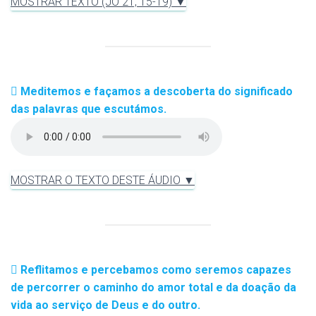
MOSTRAR TEXTO (JO 21, 15-19) ▼
Meditemos e façamos a descoberta do significado
das palavras que escutámos.
MOSTRAR O TEXTO DESTE ÁUDIO ▼
Reflitamos e percebamos como seremos capazes
de percorrer o caminho do amor total e da doação da
vida ao serviço de Deus e do outro.