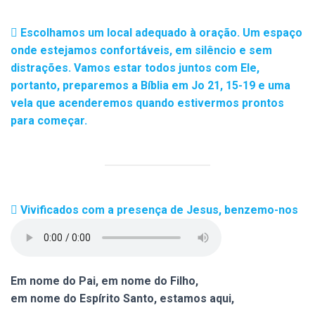
Escolhamos um local adequado à oração. Um espaço
onde estejamos confortáveis, em silêncio e sem
distrações. Vamos estar todos juntos com Ele,
portanto, preparemos a Bíblia em Jo 21, 15-19 e uma
vela que acenderemos quando estivermos prontos
para começar.
Vivificados com a presença de Jesus, benzemo-nos
Em nome do Pai, em nome do Filho,
em nome do Espírito Santo, estamos aqui,