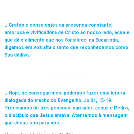
Gratos e conscientes da presença constante,
amorosa e vivificadora de Cristo ao nosso lado, aquele
que dá o alimento que nos fortalece, na Eucaristia,
digamos em voz alta o tanto que reconhecemos como
Sua dádiva.
Hoje, se conseguirmos, podemos fazer uma leitura
dialogada do trecho do Evangelho, Jo 21, 15-19.
Precisamos de três pessoas: narrador, Jesus e Pedro,
o discípulo que Jesus amava. Atentemos à mensagem
que Jesus tem para nós.