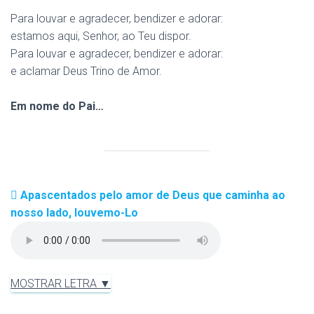
Para louvar e agradecer, bendizer e adorar:
estamos aqui, Senhor, ao Teu dispor.
Para louvar e agradecer, bendizer e adorar:
e aclamar Deus Trino de Amor.
Em nome do Pai…
Apascentados pelo amor de Deus que caminha ao
nosso lado, louvemo-Lo
MOSTRAR LETRA ▼