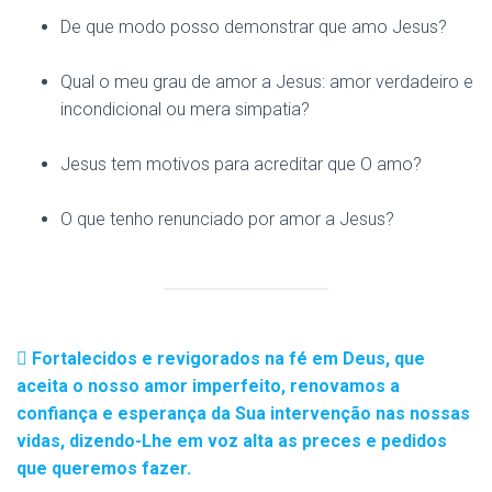
De que modo posso demonstrar que amo Jesus?
Qual o meu grau de amor a Jesus: amor verdadeiro e
incondicional ou mera simpatia?
Jesus tem motivos para acreditar que O amo?
O que tenho renunciado por amor a Jesus?
Fortalecidos e revigorados na fé em Deus, que
aceita o nosso amor imperfeito, renovamos a
confiança e esperança da Sua intervenção nas nossas
vidas, dizendo-Lhe em voz alta as preces e pedidos
que queremos fazer.