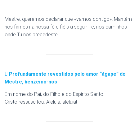
Mestre, queremos declarar que «vamos contigo»! Mantém-
nos firmes na nossa fé e fiéis a seguir-Te, nos caminhos
onde Tu nos precedeste.
Profundamente revestidos pelo amor “ágape” do
Mestre, benzemo-nos
Em nome do Pai, do Filho e do Espírito Santo.
Cristo ressuscitou. Aleluia, aleluia!