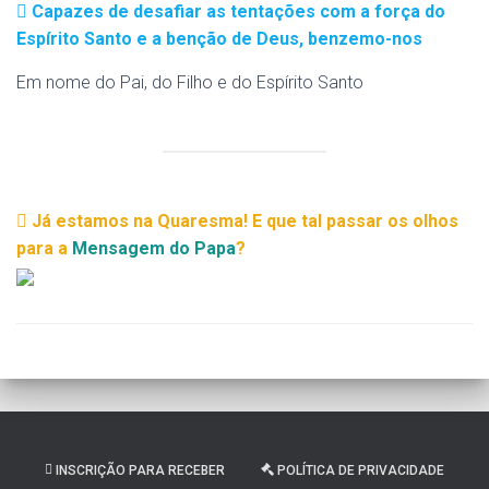
Capazes de desafiar as tentações com a força do
Espírito Santo e a benção de Deus, benzemo-nos
Em nome do Pai, do Filho e do Espírito Santo
Já estamos na Quaresma! E que tal passar os olhos
para a
Mensagem do Papa
?
INSCRIÇÃO PARA RECEBER
POLÍTICA DE PRIVACIDADE