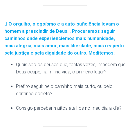
O orgulho, o egoísmo e a auto-suficiência levam o
homem a prescindir de Deus… Procuremos seguir
caminhos onde experienciemos mais humanidade,
mais alegria, mais amor, mais liberdade, mais respeito
pela justiça e pela dignidade do outro. Meditemos:
Quais são os deuses que, tantas vezes, impedem que
Deus ocupe, na minha vida, o primeiro lugar?
Prefiro seguir pelo caminho mais curto, ou pelo
caminho correto?
Consigo perceber muitos atalhos no meu dia-a-dia?