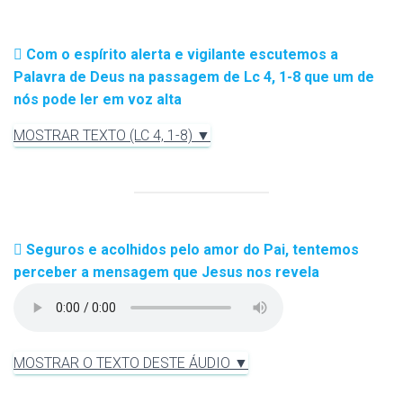
Com o espírito alerta e vigilante escutemos a
Palavra de Deus na passagem de Lc 4, 1-8 que um de
nós pode ler em voz alta
MOSTRAR TEXTO (LC 4, 1-8) ▼
Seguros e acolhidos pelo amor do Pai, tentemos
perceber a mensagem que Jesus nos revela
MOSTRAR O TEXTO DESTE ÁUDIO ▼