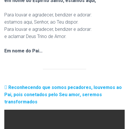
em nome do Espírito Santo, estamos aqui,
Para louvar e agradecer, bendizer e adorar:
estamos aqui, Senhor, ao Teu dispor.
Para louvar e agradecer, bendizer e adorar:
e aclamar Deus Trino de Amor.
Em nome do Pai…
Reconhecendo que somos pecadores, louvemos ao
Pai, pois conetados pelo Seu amor, seremos
transformados