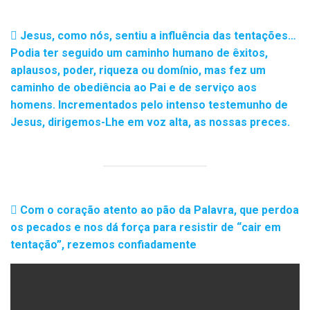
Jesus, como nós, sentiu a influência das tentações…
Podia ter seguido um caminho humano de êxitos,
aplausos, poder, riqueza ou domínio, mas fez um
caminho de obediência ao Pai e de serviço aos
homens. Incrementados pelo intenso testemunho de
Jesus, dirigemos-Lhe em voz alta, as nossas preces.
Com o coração atento ao pão da Palavra, que perdoa
os pecados e nos dá força para resistir de “cair em
tentação”, rezemos confiadamente