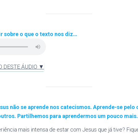
r sobre o que o texto nos diz…
O DESTE ÁUDIO ▼
sus não se aprende nos catecismos. Aprende-se pelo
outros. Partilhemos para aprendermos um pouco mais
eriência mais intensa de estar com Jesus que já tive? Fique