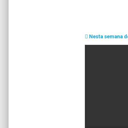
Nesta semana de 