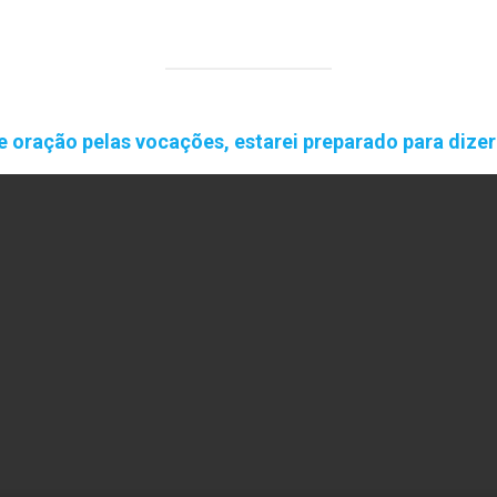
oração pelas vocações, estarei preparado para dizer