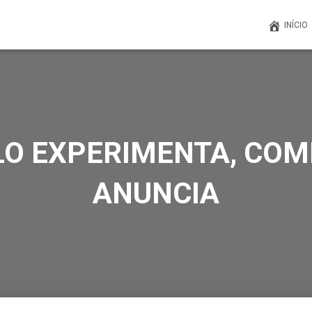
INÍCIO
LO EXPERIMENTA, CO
ANUNCIA