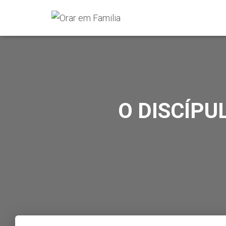
O DISCÍPU