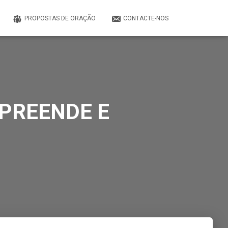
PROPOSTAS DE ORAÇÃO
CONTACTE-NOS
MPREENDE E