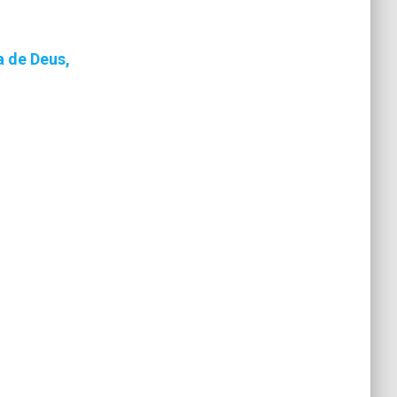
a de Deus,