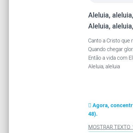
Aleluia, aleluia,
Aleluia, aleluia,
Canto a Cristo que 
Quando chegar glor
Então a vida com E
Aleluia, aleluia
Agora, concentr
48).
MOSTRAR TEXTO