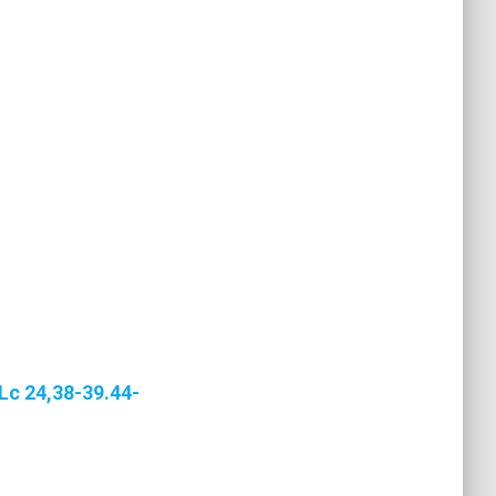
Lc 24,38-39.44-