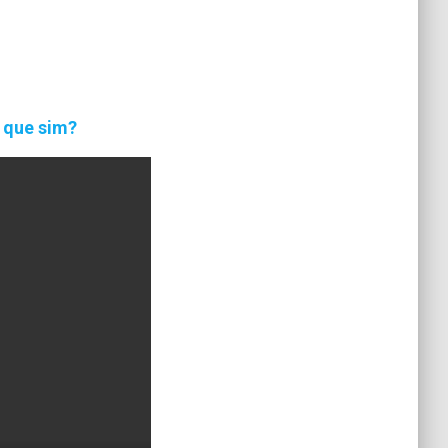
 que sim?