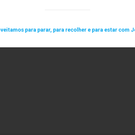
eitamos para parar, para recolher e para estar com 