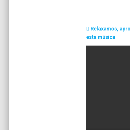
Relaxamos, aprov
esta música