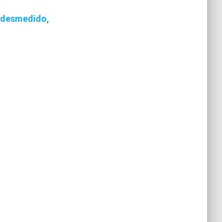
e desmedido,