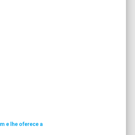
m e lhe oferece a