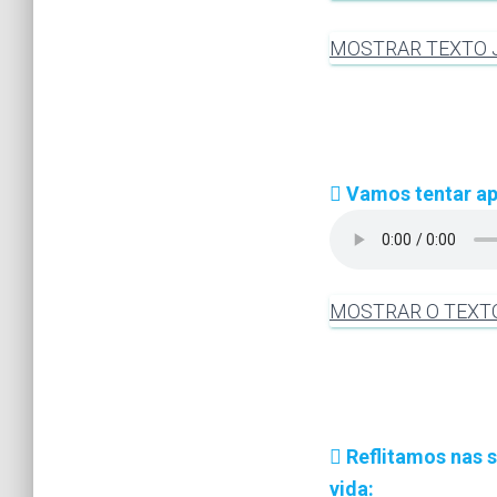
MOSTRAR TEXTO J
Vamos tentar ap
MOSTRAR O TEXT
Reflitamos nas s
vida: