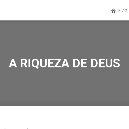
INÍCIO
A RIQUEZA DE DEUS