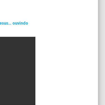
Jesus… ouvindo