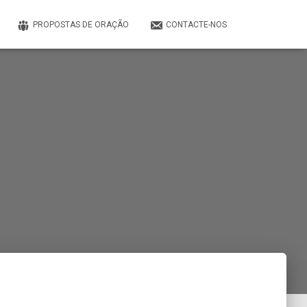
PROPOSTAS DE ORAÇÃO
CONTACTE-NOS