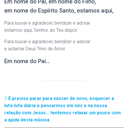
Em nome do Pai, em nome do Filho,
em nome do Espírito Santo, estamos aqui,
Para louvar e agradecer, bendizer e adorar:
estamos aqui, Senhor, ao Teu dispor.
Para louvar e agradecer, bendizer e adorar:
e aclamar Deus Trino de Amor.
Em nome do Pai…
É preciso parar para nascer de novo, esquecer a
lufa-lufa diária e pensarmos em nós e na nossa
relação com Jesus… tentemos relaxar um pouco com
a ajuda desta música