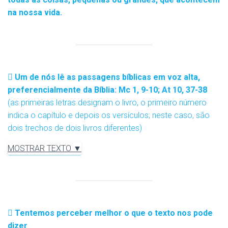
na nossa vida.
Um de nós lê as passagens bíblicas em voz alta,
preferencialmente da Bíblia: Mc 1, 9-10; At 10, 37-38
(as primeiras letras designam o livro, o primeiro número
indica o capítulo e depois os versículos; neste caso, são
dois trechos de dois livros diferentes)
MOSTRAR TEXTO ▼
Tentemos perceber melhor o que o texto nos pode
dizer