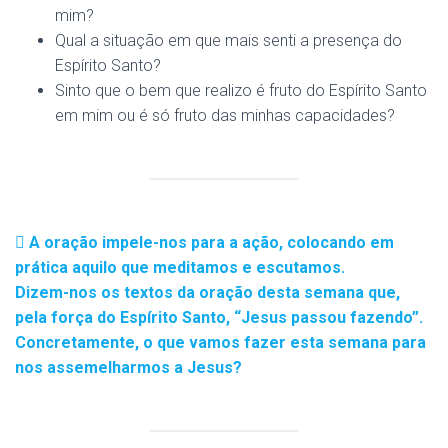
mim?
Qual a situação em que mais senti a presença do
Espírito Santo?
Sinto que o bem que realizo é fruto do Espírito Santo
em mim ou é só fruto das minhas capacidades?
A oração impele-nos para a ação, colocando em
prática aquilo que meditamos e escutamos.
Dizem-nos os textos da oração desta semana que,
pela força do Espírito Santo, “Jesus passou fazendo”.
Concretamente, o que vamos fazer esta semana para
nos assemelharmos a Jesus?