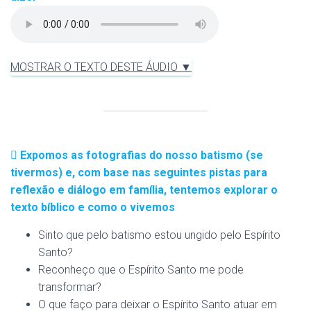
MOSTRAR O TEXTO DESTE ÁUDIO ▼
Expomos as fotografias do nosso batismo (se
tivermos) e, com base nas seguintes pistas para
reflexão e diálogo em família, tentemos explorar o
texto bíblico e como o vivemos
Sinto que pelo batismo estou ungido pelo Espírito
Santo?
Reconheço que o Espírito Santo me pode
transformar?
O que faço para deixar o Espírito Santo atuar em