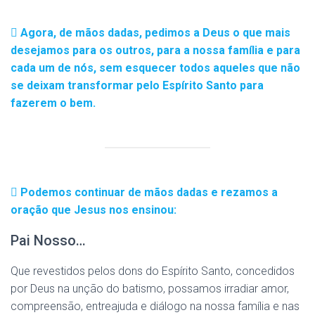
Agora, de mãos dadas, pedimos a Deus o que mais
desejamos para os outros, para a nossa família e para
cada um de nós, sem esquecer todos aqueles que não
se deixam transformar pelo Espírito Santo para
fazerem o bem.
Podemos continuar de mãos dadas e rezamos a
oração que Jesus nos ensinou:
Pai Nosso…
Que revestidos pelos dons do Espírito Santo, concedidos
por Deus na unção do batismo, possamos irradiar amor,
compreensão, entreajuda e diálogo na nossa família e nas