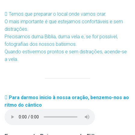
Temos que preparar o local onde vamos orar.
O mais importante é que estejamos confortáveis e sem
distrações.
Precisamos duma Bíblia, duma vela e, se for possível,
fotografias dos nossos batismos.
Quando estivermos prontos e sem distrações, acende-se
a vela.
Para darmos inicio à nossa oração, benzemo-nos ao
ritmo do cântico