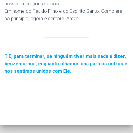
nossas interações sociais.
Em nome do Pai, do Filho e do Espírito Santo. Como era
no princípio, agora e sempre. Ámen.
E, para terminar, se ninguém tiver mais nada a dizer,
benzemo-nos, enquanto olhamos uns para os outros e
nos sentimos unidos com Ele.